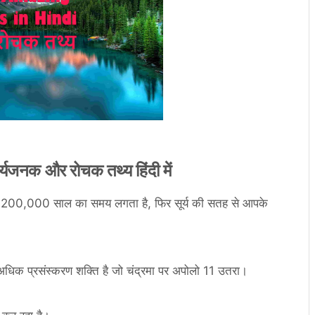
नक और रोचक तथ्य हिंदी में
ॉन 200,000 साल का समय लगता है, फिर सूर्य की सतह से आपके
 अधिक प्रसंस्करण शक्ति है जो चंद्रमा पर अपोलो 11 उतरा।