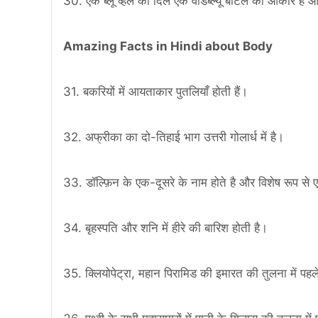
30. एक ब्लू व्हेल का दिल एक वीडब्ल्यू बीटल का आकार है औ
Amazing Facts in Hindi about Body
31. बकरियों में आयताकार पुतलियाँ होती हैं।
32. अफ्रीका का दो-तिहाई भाग उत्तरी गोलार्ध में है।
33. डॉल्फ़िन के एक-दूसरे के नाम होते है और विशेष रूप से
34. बृहस्पति और शनि में हीरे की बारिश होती है।
35. क्लियोपेट्रा, महान पिरामिड की इमारत की तुलना में पहल