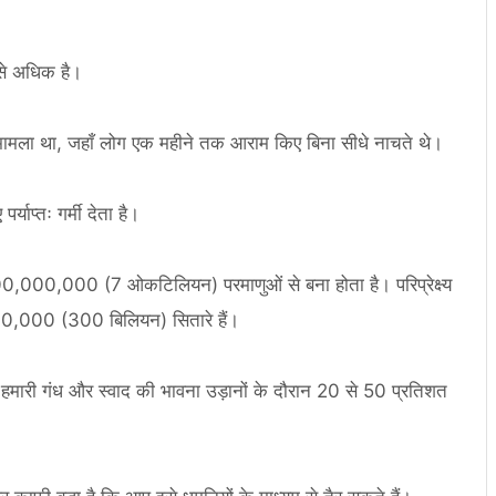
से अधिक है।
 का मामला था, जहाँ लोग एक महीने तक आराम किए बिना सीधे नाचते थे।
याप्तः गर्मी देता है।
000 (7 ओकटिलियन) परमाणुओं से बना होता है। परिप्रेक्ष्य
00,000 (300 बिलियन) सितारे हैं।
कि हमारी गंध और स्वाद की भावना उड़ानों के दौरान 20 से 50 प्रतिशत