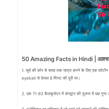
50 Amazing Facts in Hindi | आश्चर्यज
1. सूर्य की कोर से सतह तक यात्रा करने के लिए एक फोट
eyeball से केवल 8 मिनट की दूरी पर।
2. एक TI-83 कैलकुलेटर में कंप्यूटर की तुलना में छह गुना