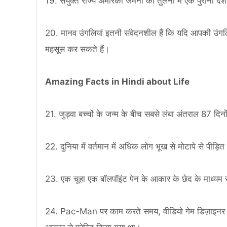
19. संयुक्त राज्य अमेरिका जर्मनी की तुलना में एक पुराना देश
20. मानव उंगलियां इतनी संवेदनशील हैं कि यदि आपकी उंगल
महसूस कर सकते हैं।
Amazing Facts in Hindi about Life
21. जुड़वा बच्चों के जन्म के बीच सबसे लंबा अंतराल 87 दिनो
22. दुनिया में वर्तमान में अधिक लोग भूख से मोटापे से पीड़ित 
23. एक चूहा एक बॉलपॉइंट पेन के आकार के छेद के माध्यम
24. Pac-Man पर काम करते समय, वीडियो गेम डिज़ाइनर 