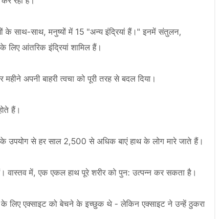
 कर रहा है।
ों के साथ-साथ, मनुष्यों में 15 "अन्य इंद्रियां हैं।" इनमें संतुलन,
े लिए आंतरिक इंद्रियां शामिल हैं।
हर महीने अपनी बाहरी त्वचा को पूरी तरह से बदल दिया।
ते हैं।
 के उपयोग से हर साल 2,500 से अधिक बाएं हाथ के लोग मारे जाते हैं।
। वास्तव में, एक एकल हाथ पूरे शरीर को पुन: उत्पन्न कर सकता है।
िए एक्साइट को बेचने के इच्छुक थे - लेकिन एक्साइट ने उन्हें ठुकरा