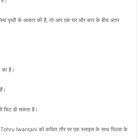
 है।
ियां पृथ्वी के आकार की हैं, तो आप एक घर और कार के बीच अंतर
ं का है।
हैं।
 से फिट हो सकता है।
Tohru Iwantani को कथित तौर पर एक स्लाइस के साथ पिज़्ज़ा के