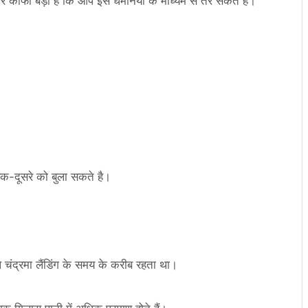
र काफी बड़ा है कि आप इसे धमनियों के माध्यम से तैर सकते हैं।
 एक-दूसरे को बुला सकते है।
े चंद्रमा लैंडिंग के समय के करीब रहता था।