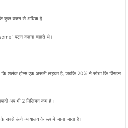
ों के कुल वजन से अधिक है।
esome" बटन कहना चाहते थे।
ोचा कि शर्लक होम्स एक असली लड़का है, जबकि 20% ने सोचा कि विंस्टन
बादी अब भी 2 मिलियन कम है।
 के सबसे ऊंचे न्यायालय के रूप में जाना जाता है।