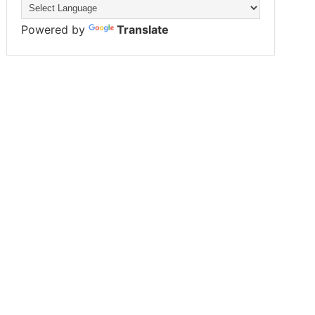
Powered by
Translate