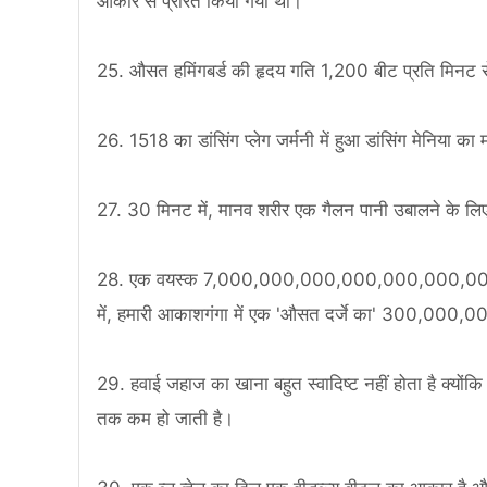
आकार से प्रेरित किया गया था।
25. औसत हमिंगबर्ड की हृदय गति 1,200 बीट प्रति मिनट 
26. 1518 का डांसिंग प्लेग जर्मनी में हुआ डांसिंग मेनिया
27. 30 मिनट में, मानव शरीर एक गैलन पानी उबालने के लिए पर्
28. एक वयस्क 7,000,000,000,000,000,000,000,000,
में, हमारी आकाशगंगा में एक 'औसत दर्जे का' 300,000,0
29. हवाई जहाज का खाना बहुत स्वादिष्ट नहीं होता है क्यों
तक कम हो जाती है।