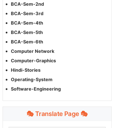
BCA-Sem-2nd
BCA-Sem-3rd
BCA-Sem-4th
BCA-Sem-5th
BCA-Sem-6th
Computer Network
Computer-Graphics
Hindi-Stories
Operating-System
Software-Engineering
🎭 Translate Page 🎭