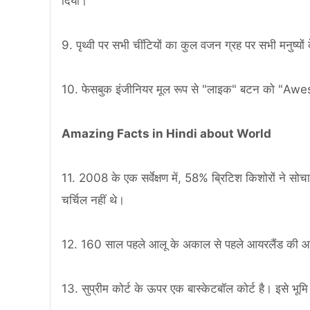
दिया।
9. पृथ्वी पर सभी चींटियों का कुल वजन ग्रह पर सभी मनुष्य
10. फेसबुक इंजीनियर मूल रूप से "लाइक" बटन को "Aw
Amazing Facts in Hindi about World
11. 2008 के एक सर्वेक्षण में, 58% ब्रिटिश किशोरों ने स
चर्चिल नहीं थे।
12. 160 साल पहले आलू के अकाल से पहले आयरलैंड की आ
13. सुप्रीम कोर्ट के ऊपर एक बास्केटबॉल कोर्ट है। इसे भूमि