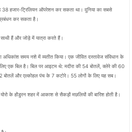
सेकंड 38 हजार-ट्रिलियन ऑपरेशन कर सकता था। दुनिया का सबसे
प्रबंधन कर सकता है।
ी हैं और जोड़े में यात्रा करते हैं।
अपना अधिकांश समय नशे में व्यतीत किया। एक जीवित दस्तावेज संविधान के
े लिए एक बिल है। बिल पर आइटम थे: मदीरा की 54 बोतलें, क्लेरे की 60
ी 12 बोतलें और एल्कोहल पंच के 7 कटोरे। 55 लोगों के लिए यह सब।
ोरो के होंडुरन शहर में आकाश से सैकड़ों मछलियों की बारिश होती है।