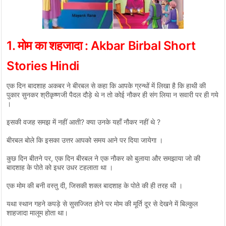
1. मोम का शहजादा
: Akbar Birbal Short
Stories Hindi
एक दिन बादशाह अकबर ने बीरबल से कहा कि आपके ग्रन्थों में लिखा है कि हाथी की
पुकार सुनकर श्रीकृष्णजी पैदल दौड़े थे न तो कोई नौकर ही संग लिया न सवारी पर ही गये
।
इसकी वजह समझ में नहीं आती? क्या उनके यहाँ नौकर नहीं थे ?
बीरबल बोले कि इसका उत्तर आपको समय आने पर दिया जायेगा ।
कुछ दिन बीतने पर, एक दिन बीरबल ने एक नौकर को बुलाया और समझाया जो की
बादशाह के पोते को इधर उधर टहलाता था ।
एक मोम की बनी वस्तु दी, जिसकी शक्ल बादशाह के पोते की ही तरह थी ।
यथा स्थान गहने कपड़े से सुसज्जित होने पर मोम की मूर्ति दूर से देखने में बिल्कुल
शाहजादा मालूम होता था।