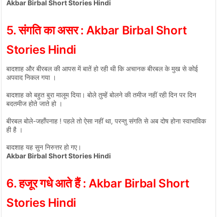
Akbar Birbal Short Stories Hindi
5. संगति का असर
: Akbar Birbal Short
Stories Hindi
बादशाह और बीरबल की आपस में बातें हो रही थी कि अचानक बीरबल के मुख से कोई
अपवाद निकल गया ।
बादशाह को बहुत बुरा मालूम दिया। बोले तुम्हें बोलने की तमीज नहीं रही दिन पर दिन
बदतमीज होते जाते हो ।
बीरबल बोले-जहाँपनाह ! पहले तो ऐसा नहीं था, परन्तु संगति से अब दोष होना स्वाभाविक
ही है ।
बादशाह यह सुन निरुत्तर हो गए।
Akbar Birbal Short Stories Hindi
6. हजूर गधे आते हैं
: Akbar Birbal Short
Stories Hindi