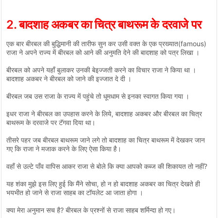
2. बादशाह अकबर का चित्र बाथरूम के दरवाजे पर
एक बार बीरबल की बुद्धिमानी की तारीफ सुन कर उसी वक्त के एक प्रख्यात(famous)
राजा ने अपने राज्य में बीरबल को आने की अनुमति देने की बादशाह को पत्र लिखा ।
बीरबल को अपने यहाँ बुलाकर उनकी बेइज्जती करने का विचार राजा ने किया था ।
बादशाह अकबर ने बीरबल को जाने की इज्जात दे दी ।
बीरबल जब उस राजा के राज्य में पहुंचे तो धूमधाम से इनका स्वागत किया गया ।
इधर राजा ने बीरबल का उपहास करने के लिये, बादशाह अकबर और बीरबल का चित्र
बाथरूम के दरवाजे पर टॅगवा दिया था।
तीसरे पहर जब बीरबल बाथरूम जाने लगे तो बादशाह का चित्र बाथरूम में देखकर जान
गए कि राजा ने मजाक करने के लिए ऐसा किया है।
वहाँ से उल्टे पाँव वापिस आकर राजा से बोले कि क्या आपको कब्ज की शिकायत तो नहीं?
यह शंका मुझे इस लिए हुई कि मैंने सोचा, हो न हो बादशाह अकबर का चित्र देखते ही
भयभीत हो जाने से राजा साहब का टॉयलेट आ जाता होगा ।
क्या मेरा अनुमान सच है? बीरबल के प्रश्नों से राजा साहब शर्मिन्दा हो गए।