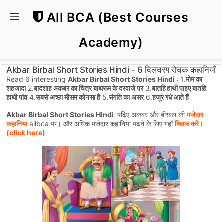
All BCA (Best Courses
Academy)
Akbar Birbal Short Stories Hindi - 6 दिलचस्प रोचक कहानियाँ
Read 6 interesting
Akbar Birbal Short Stories Hindi
: 1.
मोम का
शहजादा
2.
बादशाह अकबर का चित्र बाथरूम के दरवाजे पर
3.
बातहि हाथी पाइए बातहि
हाथी पांव
4.
सबसे अच्छा मौसम कोनसा है
5.
संगति का असर
6.
हजूर गधे आते हैं
Akbar Birbal Short Stories Hindi
: पढ़िए अकबर और बीरबल की
मजेदार
कहानिया
allbca पर। और अधिक मजेदार कहानिया पढ़ने के लिए यहाँ
क्लिक करे।
(click here)